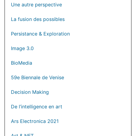
Une autre perspective
La fusion des possibles
Persistance & Exploration
Image 3.0
BioMedia
59e Biennale de Venise
Decision Making
De l’intelligence en art
Ars Electronica 2021
Art & NFT