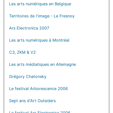
Les arts numériques en Belgique
Territoires de l'image - Le Fresnoy
Ars Electronica 2007
Les arts numériques à Montréal
C3, ZKM & V2
Les arts médiatiques en Allemagne
Grégory Chatonsky
Le festival Arborescence 2006
Sept ans d'Art Outsiders
Le festival Ars Electronica 2006