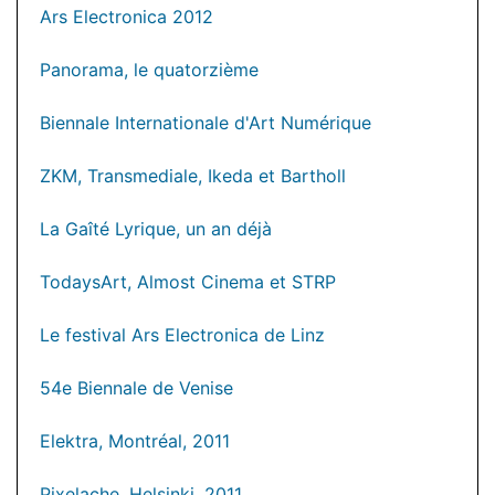
Ars Electronica 2012
Panorama, le quatorzième
Biennale Internationale d'Art Numérique
ZKM, Transmediale, Ikeda et Bartholl
La Gaîté Lyrique, un an déjà
TodaysArt, Almost Cinema et STRP
Le festival Ars Electronica de Linz
54e Biennale de Venise
Elektra, Montréal, 2011
Pixelache, Helsinki, 2011