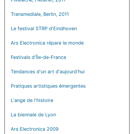
Transmediale, Berlin, 2011
Le festival STRP d'Eindhoven
Ars Electronica répare le monde
Festivals d'Île-de-France
Tendances d'un art d'aujourd'hui
Pratiques artistiques émergentes
L'ange de l'histoire
La biennale de Lyon
Ars Electronica 2009