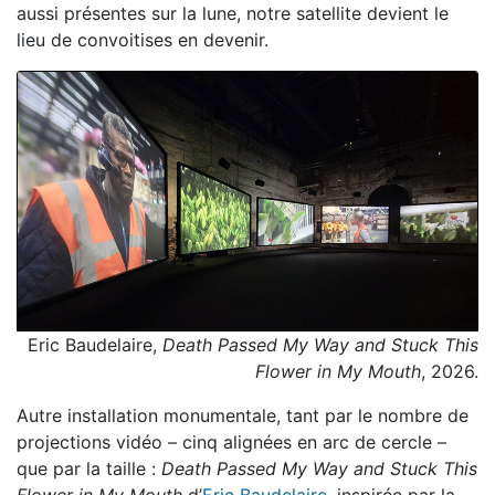
aussi présentes sur la lune, notre satellite devient le
lieu de convoitises en devenir.
Eric Baudelaire,
Death Passed My Way and Stuck This
Flower in My Mouth
, 2026.
Autre installation monumentale, tant par le nombre de
projections vidéo – cinq alignées en arc de cercle –
que par la taille :
Death Passed My Way and Stuck This