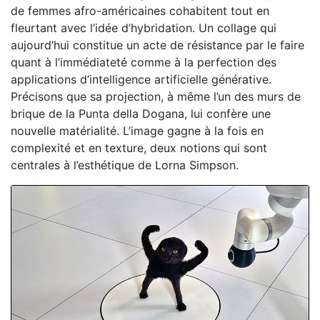
de femmes afro-américaines cohabitent tout en
fleurtant avec l’idée d’hybridation. Un collage qui
aujourd’hui constitue un acte de résistance par le faire
quant à l’immédiateté comme à la perfection des
applications d’intelligence artificielle générative.
Précisons que sa projection, à même l’un des murs de
brique de la Punta della Dogana, lui confère une
nouvelle matérialité. L’image gagne à la fois en
complexité et en texture, deux notions qui sont
centrales à l’esthétique de Lorna Simpson.