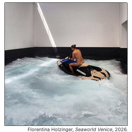
Florentina Holzinger,
Seaworld Venice
, 2026.