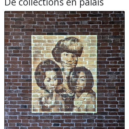
De collections en palais