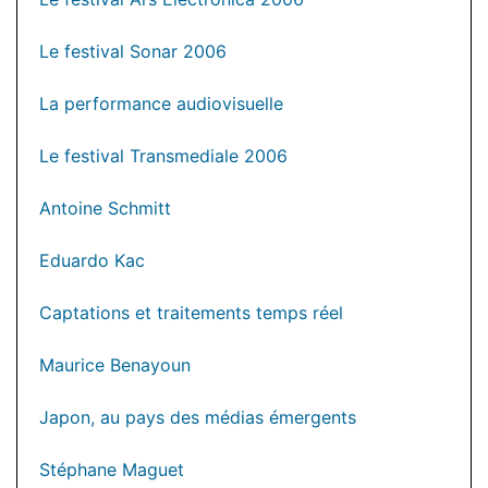
Le festival Sonar 2006
La performance audiovisuelle
Le festival Transmediale 2006
Antoine Schmitt
Eduardo Kac
Captations et traitements temps réel
Maurice Benayoun
Japon, au pays des médias émergents
Stéphane Maguet