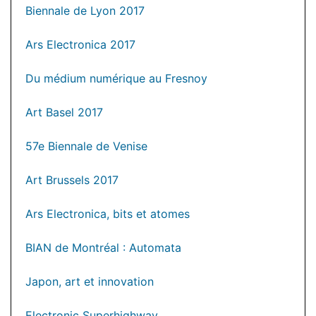
Biennale de Lyon 2017
Ars Electronica 2017
Du médium numérique au Fresnoy
Art Basel 2017
57e Biennale de Venise
Art Brussels 2017
Ars Electronica, bits et atomes
BIAN de Montréal : Automata
Japon, art et innovation
Electronic Superhighway