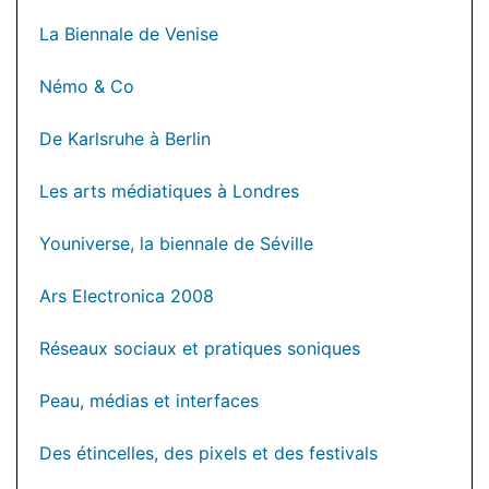
La Biennale de Venise
Némo & Co
De Karlsruhe à Berlin
Les arts médiatiques à Londres
Youniverse, la biennale de Séville
Ars Electronica 2008
Réseaux sociaux et pratiques soniques
Peau, médias et interfaces
Des étincelles, des pixels et des festivals