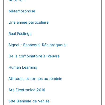
Métamorphose
Une année particulière
Real Feelings
Signal - Espace(s) Réciproque(s)
De la combinatoire à l’œuvre
Human Learning
Attitudes et formes au féminin
Ars Electronica 2019
58e Biennale de Venise