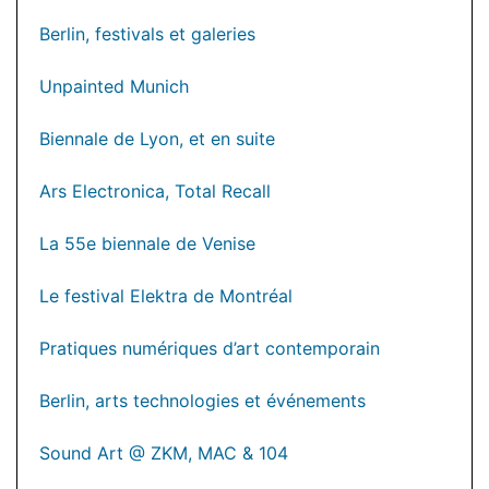
Berlin, festivals et galeries
Unpainted Munich
Biennale de Lyon, et en suite
Ars Electronica, Total Recall
La 55e biennale de Venise
Le festival Elektra de Montréal
Pratiques numériques d’art contemporain
Berlin, arts technologies et événements
Sound Art @ ZKM, MAC & 104