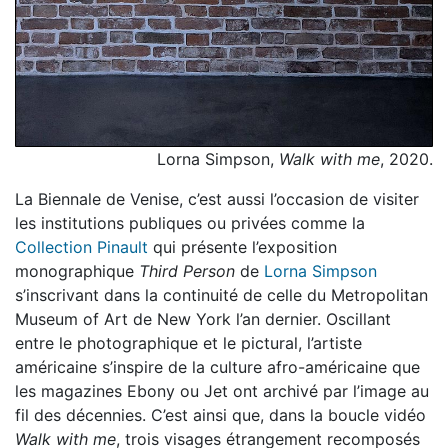
Lorna Simpson,
Walk with me
, 2020.
La Biennale de Venise, c’est aussi l’occasion de visiter
les institutions publiques ou privées comme la
Collection Pinault
qui présente l’exposition
monographique
Third Person
de
Lorna Simpson
s’inscrivant dans la continuité de celle du Metropolitan
Museum of Art de New York l’an dernier. Oscillant
entre le photographique et le pictural, l’artiste
américaine s’inspire de la culture afro-américaine que
les magazines Ebony ou Jet ont archivé par l’image au
fil des décennies. C’est ainsi que, dans la boucle vidéo
Walk with me
, trois visages étrangement recomposés