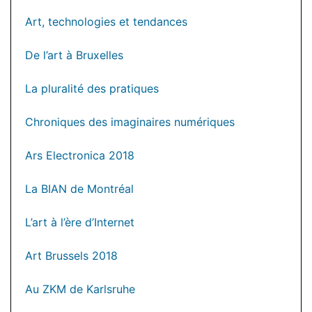
Art, technologies et tendances
De l’art à Bruxelles
La pluralité des pratiques
Chroniques des imaginaires numériques
Ars Electronica 2018
La BIAN de Montréal
L’art à l’ère d’Internet
Art Brussels 2018
Au ZKM de Karlsruhe