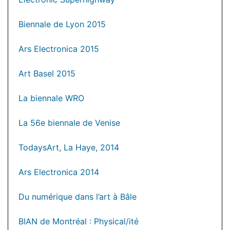
Biennale de Lyon 2015
Ars Electronica 2015
Art Basel 2015
La biennale WRO
La 56e biennale de Venise
TodaysArt, La Haye, 2014
Ars Electronica 2014
Du numérique dans l’art à Bâle
BIAN de Montréal : Physical/ité