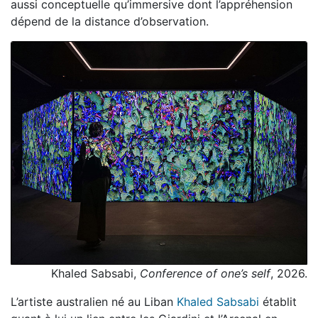
aussi conceptuelle qu’immersive dont l’appréhension
dépend de la distance d’observation.
Khaled Sabsabi,
Conference of one’s self
, 2026.
L’artiste australien né au Liban
Khaled Sabsabi
établit