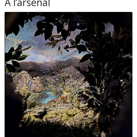
A l’arsenal