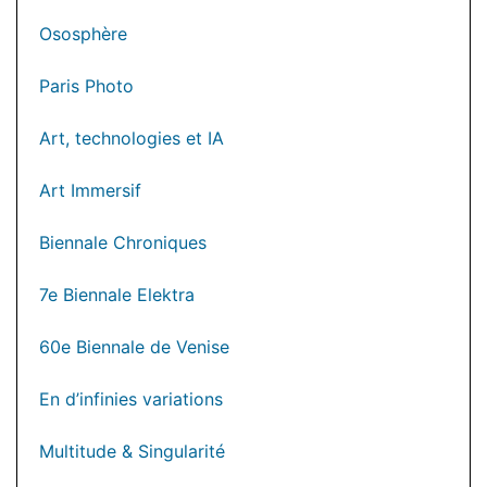
Ososphère
Paris Photo
Art, technologies et IA
Art Immersif
Biennale Chroniques
7e Biennale Elektra
60e Biennale de Venise
En d’infinies variations
Multitude & Singularité