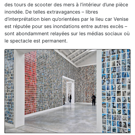
des tours de scooter des mers à l’intérieur d’une pièce
inondée. De telles extravagances – libres
d’interprétation bien qu’orientées par le lieu car Venise
est réputée pour ses inondations entre autres excès –
sont abondamment relayées sur les médias sociaux où
le spectacle est permanent.