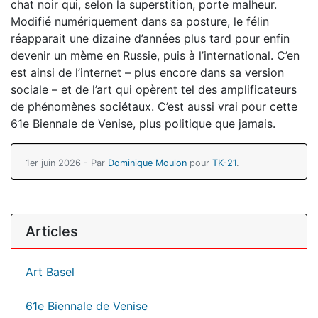
chat noir qui, selon la superstition, porte malheur.
Modifié numériquement dans sa posture, le félin
réapparait une dizaine d’années plus tard pour enfin
devenir un mème en Russie, puis à l’international. C’en
est ainsi de l’internet – plus encore dans sa version
sociale – et de l’art qui opèrent tel des amplificateurs
de phénomènes sociétaux. C’est aussi vrai pour cette
61e Biennale de Venise, plus politique que jamais.
1er juin 2026 - Par
Dominique Moulon
pour
TK-21
.
Articles
Art Basel
61e Biennale de Venise