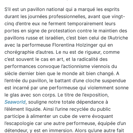
S’il est un pavillon national qui a marqué les esprits
durant les journées professionnelles, avant que vingt-
cinq d’entre eux ne ferment temporairement leurs
portes en signe de protestation contre le maintien des
pavillons russe et israélien, c’est bien celui de l’Autriche
avec la performeuse Florentina Holzinger qui en
chorégraphie d’autres. Le nu est de rigueur, comme
c’est souvent le cas en art, et la radicalité des
performances convoque l’actionnisme viennois du
siècle dernier bien que le monde ait bien changé. A
l’entrée du pavillon, le battant d’une cloche suspendue
est incarné par une performeuse qui violemment sonne
le glas avec son corps. Le titre de l’exposition,
Seaworld
, souligne notre totale dépendance à
l’élément liquide. Ainsi l’urine recyclée du public
participe à alimenter un cube de verre évoquant
l’escapologie car une autre performeuse, équipée d’un
détendeur, y est en immersion. Alors qu’une autre fait