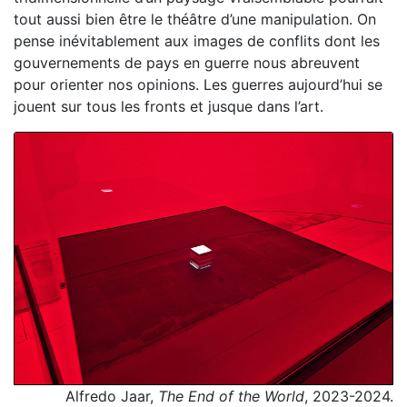
tout aussi bien être le théâtre d’une manipulation. On
pense inévitablement aux images de conflits dont les
gouvernements de pays en guerre nous abreuvent
pour orienter nos opinions. Les guerres aujourd’hui se
jouent sur tous les fronts et jusque dans l’art.
Alfredo Jaar,
The End of the World
, 2023-2024.